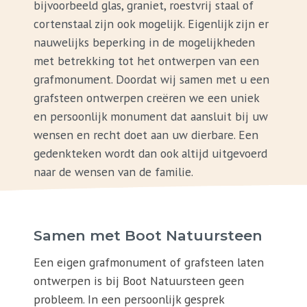
bijvoorbeeld glas, graniet, roestvrij staal of
cortenstaal zijn ook mogelijk. Eigenlijk zijn er
nauwelijks beperking in de mogelijkheden
met betrekking tot het ontwerpen van een
grafmonument. Doordat wij samen met u een
grafsteen ontwerpen creëren we een uniek
en persoonlijk monument dat aansluit bij uw
wensen en recht doet aan uw dierbare. Een
gedenkteken wordt dan ook altijd uitgevoerd
naar de wensen van de familie.
Samen met Boot Natuursteen
Een eigen grafmonument of grafsteen laten
ontwerpen is bij Boot Natuursteen geen
probleem. In een persoonlijk gesprek