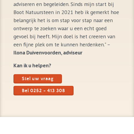
adviseren en begeleiden. Sinds mijn start bij
Boot Natuursteen in 2021 heb ik gemerkt hoe
belangrijk het is om stap voor stap naar een
ontwerp te zoeken waar u een echt goed
gevoel bij heeft. Mijn doel is het creeren van
een fijne plek om te kunnen herdenken." –
Ilona Duivenvoorden, adviseur
Kan ik u helpen?
Stel uw vraag
Bel 0252 - 413 308