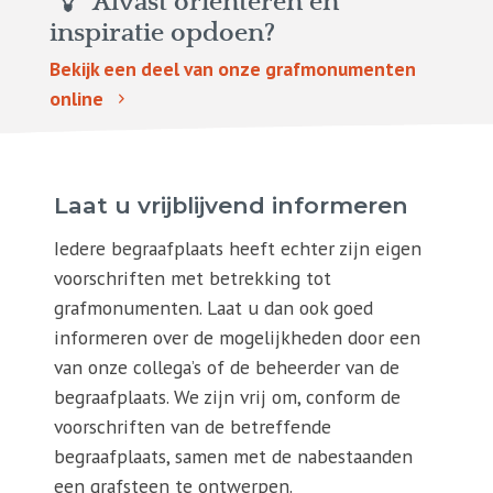
Alvast oriënteren en
inspiratie opdoen?
Bekijk een deel van onze grafmonumenten
online
Laat u vrijblijvend informeren
Iedere begraafplaats heeft echter zijn eigen
voorschriften met betrekking tot
grafmonumenten. Laat u dan ook goed
informeren over de mogelijkheden door een
van onze collega’s of de beheerder van de
begraafplaats. We zijn vrij om, conform de
voorschriften van de betreffende
begraafplaats, samen met de nabestaanden
een grafsteen te ontwerpen.