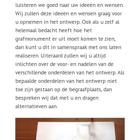
luisteren we goed naar uw ideeën en wensen.
Wij zullen deze ideeën en wensen graag voor
u opnemen in het ontwerp. Ook als u zelf al
helemaal bedacht heeft hoe het
grafmonument er uit moet komen te zien,
dan kunt u dit in samenspraak met ons laten
realiseren. Uiteraard zullen wij u altijd
inlichten over de voor- en nadelen van de
verschillende onderdelen van het ontwerp. Als
bepaalde onderdelen van het ontwerp niet
toe zijn gestaan op de begraafplaats, dan
bespreken wij dat met u en dragen
alternatieven aan.