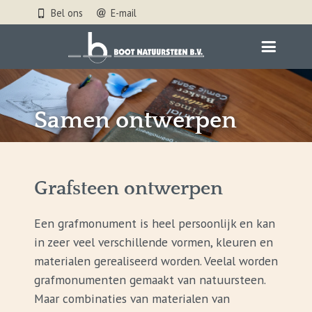
Bel ons
E-mail
Samen ontwerpen
Grafsteen ontwerpen
Een grafmonument is heel persoonlijk en kan
in zeer veel verschillende vormen, kleuren en
materialen gerealiseerd worden. Veelal worden
grafmonumenten gemaakt van natuursteen.
Maar combinaties van materialen van