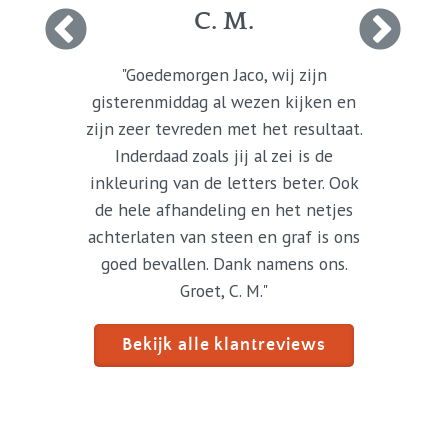
C. M.
"Goedemorgen Jaco, wij zijn
gisterenmiddag al wezen kijken en
zijn zeer tevreden met het resultaat.
Inderdaad zoals jij al zei is de
inkleuring van de letters beter. Ook
de hele afhandeling en het netjes
achterlaten van steen en graf is ons
goed bevallen. Dank namens ons.
Groet, C. M."
Bekijk alle klantreviews