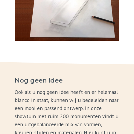
Nog geen idee
Ook als u nog geen idee heeft en er helemaal
blanco in staat, kunnen wij u begeleiden naar
een mooi en passend ontwerp. In onze
showtuin met ruim 200 monumenten vindt u
een uitgebalanceerde mix van vormen,
kleuren, stijlen en materialen. Hier kunt u in