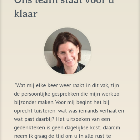
Ons team staat voor u
klaar
"Wat mij elke keer weer raakt in dit vak, zijn
de persoonlijke gesprekken die mijn werk zo
bijzonder maken. Voor mij begint het bij
oprecht luisteren: wat was iemands verhaal en
wat past daarbij? Het uitzoeken van een
gedenkteken is geen dagelijkse kost; daarom
neem ik graag de tijd om u in alle rust te