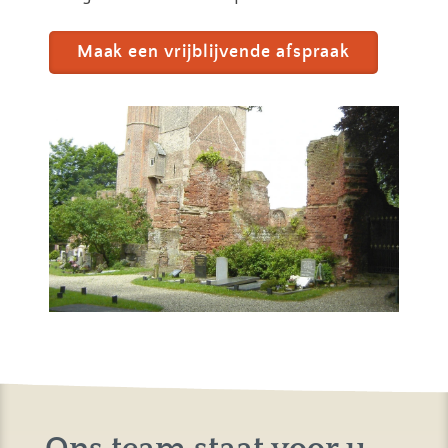
Maak een vrijblijvende afspraak