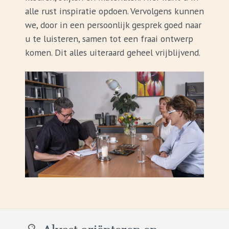
alle rust inspiratie opdoen. Vervolgens kunnen
we, door in een persoonlijk gesprek goed naar
u te luisteren, samen tot een fraai ontwerp
komen. Dit alles uiteraard geheel vrijblijvend.