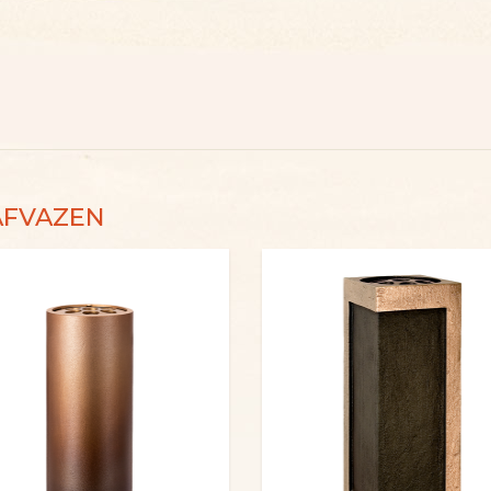
AFVAZEN