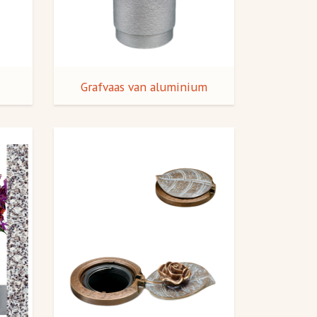
Grafvaas van aluminium