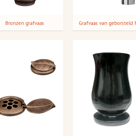
Bronzen grafvaas
Grafvaas van geborsteld