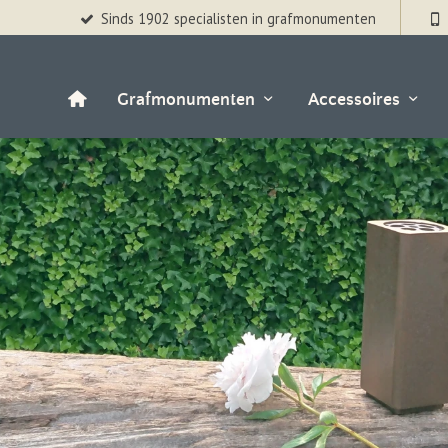
Sinds 1902 specialisten in grafmonumenten
Grafmonumenten
Accessoires