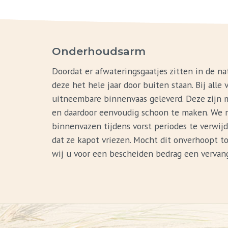
Onderhoudsarm
Doordat er afwateringsgaatjes zitten in de 
deze het hele jaar door buiten staan. Bij alle
uitneembare binnenvaas geleverd. Deze zijn m
en daardoor eenvoudig schoon te maken. We 
binnenvazen tijdens vorst periodes te verwi
dat ze kapot vriezen. Mocht dit onverhoopt 
wij u voor een bescheiden bedrag een vervan