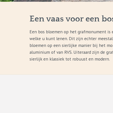
Een vaas voor een bo
Een bos bloemen op het grafmonument is ee
welke u kunt lenen. Dit zijn echter meesta
bloemen op een sierlijke manier bij het mo
aluminium of van RVS. Uiteraard zijn de gr
sierlijk en klassiek tot robuust en modern.