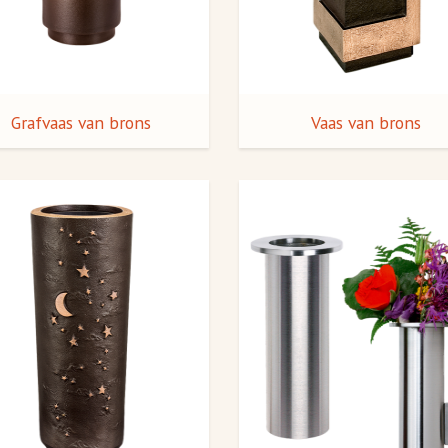
Grafvaas van brons
Vaas van brons