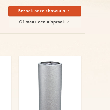
Bezoek onze showtuin
Of maak een afspraak