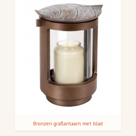
Bronzen graflantaarn met blad