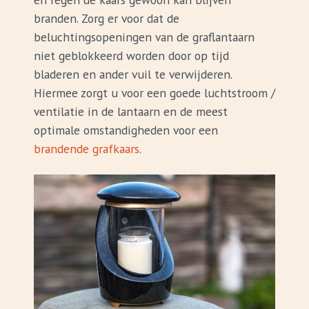
branden. Zorg er voor dat de
beluchtingsopeningen van de graflantaarn
niet geblokkeerd worden door op tijd
bladeren en ander vuil te verwijderen.
Hiermee zorgt u voor een goede luchtstroom /
ventilatie in de lantaarn en de meest
optimale omstandigheden voor een
brandende grafkaars
.