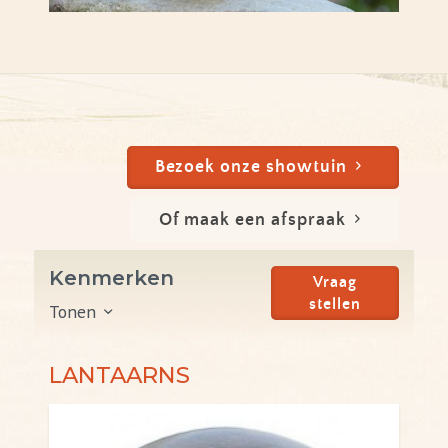
Bezoek onze showtuin
Of maak een afspraak
Kenmerken
Vraag
stellen
Tonen
LANTAARNS