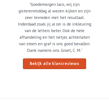
"Goedemorgen Jaco, wij zijn
gisterenmiddag al wezen kijken en zijn
zeer tevreden met het resultaat.
Inderdaad zoals jij al zei is de inkleuring
van de letters beter. Ook de hele
afhandeling en het netjes achterlaten
van steen en graf is ons goed bevallen.
Dank namens ons. Groet, C. M."
Bekijk alle klantreviews