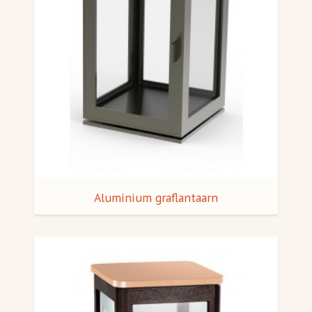
Aluminium graflantaarn