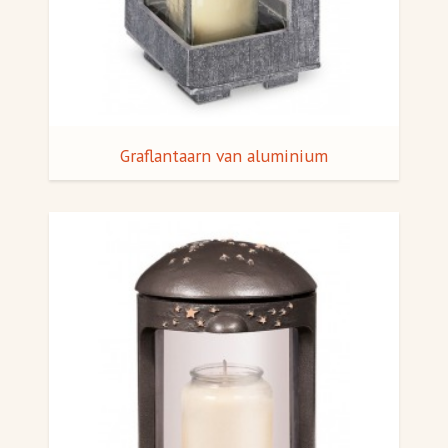
Graflantaarn van aluminium