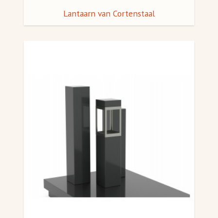
Lantaarn van Cortenstaal