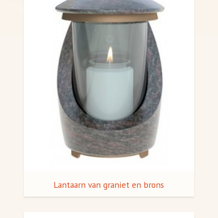
Lantaarn van graniet en brons