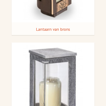
Lantaarn van brons