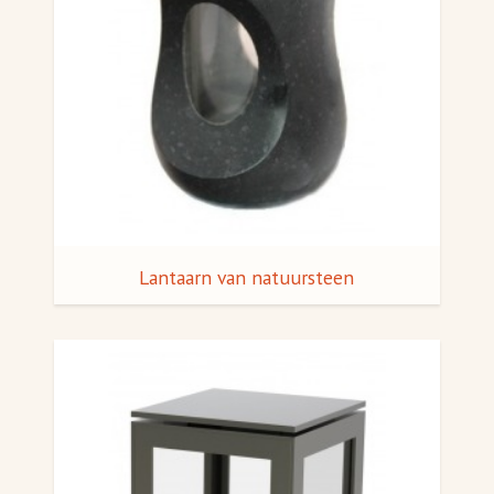
Lantaarn van natuursteen