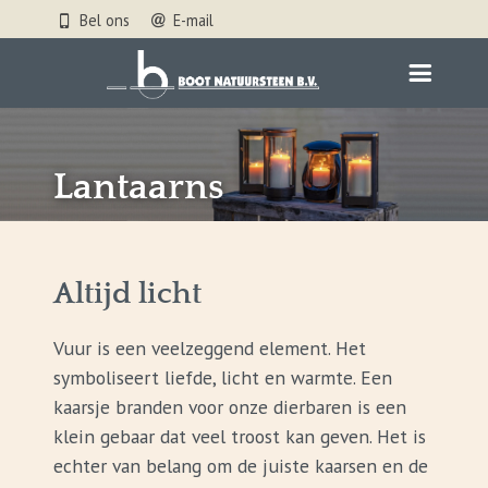
Bel ons
E-mail
Lantaarns
Altijd licht
Vuur is een veelzeggend element. Het
symboliseert liefde, licht en warmte. Een
kaarsje branden voor onze dierbaren is een
klein gebaar dat veel troost kan geven. Het is
echter van belang om de juiste kaarsen en de