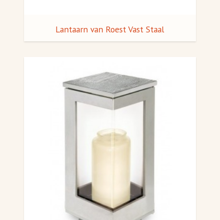
Lantaarn van Roest Vast Staal