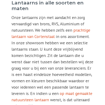
Lantaarns in alle soorten en
maten
Onze lantaarns zijn met aandacht en zorg
vervaardigd van brons, RVS, Aluminium of
natuursteen. We hebben zelfs een
prachtige
lantaarn van Cortenstaal
in ons assortiment.
In onze showroom hebben we een selectie
lantaarns staan. U kunt deze vrijblijvend
komen bezichtigen. Zit de lantaarn die u
wenst daar niet tussen dan bestellen wij deze
graag voor u bij een van onze leveranciers. Er
is een haast eindeloze hoeveelheid modellen,
vormen en kleuren beschikbaar waardoor er
voor iedereen wel een passende lantaarn te
leveren is. En indien u een
op maat gemaakte
natuursteen lantaarn
wenst, is dat uiteraard