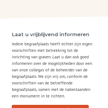
Laat u vrijblijvend informeren
Iedere begraafplaats heeft echter zijn eigen
voorschriften met betrekking tot de
inrichting van graven. Laat u dan ook goed
informeren over de mogelijkheden door een
van onze collega’s of de beheerder van de
begraafplaats. We zijn vrij om, conform de
voorschriften van de betreffende
begraafplaats, samen met de nabestaanden
een monument in te richten.