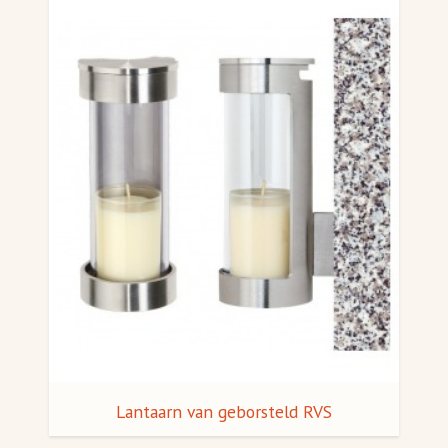
Lantaarn van geborsteld RVS