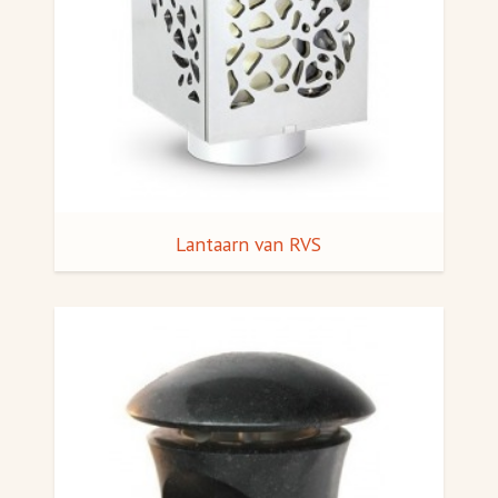
Lantaarn van RVS