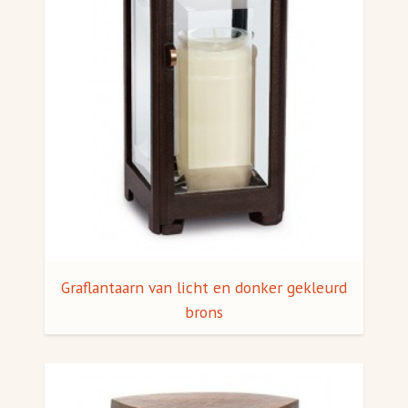
Graflantaarn van licht en donker gekleurd
brons