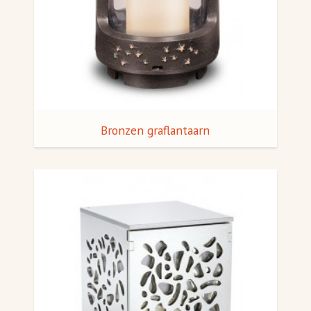
Bronzen graflantaarn