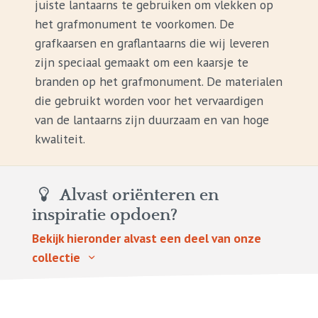
juiste lantaarns te gebruiken om vlekken op
het grafmonument te voorkomen. De
grafkaarsen en graflantaarns die wij leveren
zijn speciaal gemaakt om een kaarsje te
branden op het grafmonument. De materialen
die gebruikt worden voor het vervaardigen
van de lantaarns zijn duurzaam en van hoge
kwaliteit.
Alvast oriënteren en
inspiratie opdoen?
Bekijk hieronder alvast een deel van onze
collectie