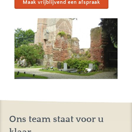
Maak vrijblijvend een afspraak
Ons team staat voor u