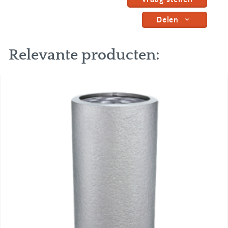
Delen
Relevante producten: