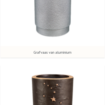
Grafvaas van aluminium