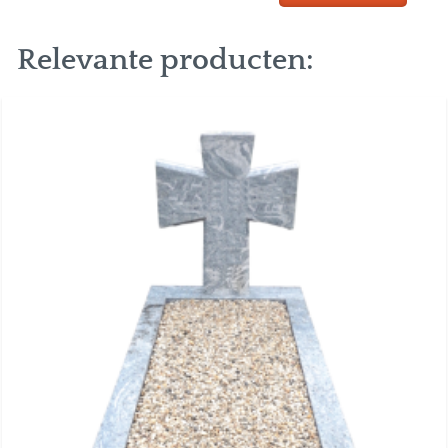
Relevante producten: