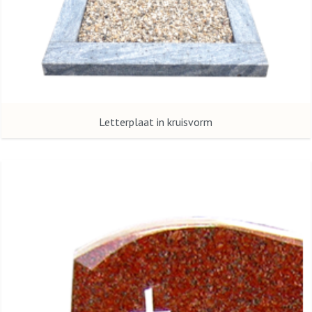
Letterplaat in kruisvorm