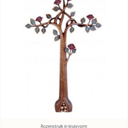
Rozenstruik in kruisvorm