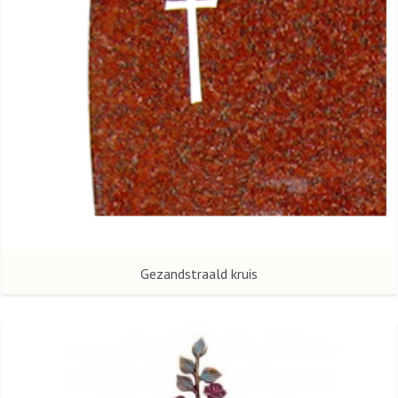
Gezandstraald kruis