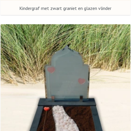
Kindergraf met zwart graniet en glazen vlinder