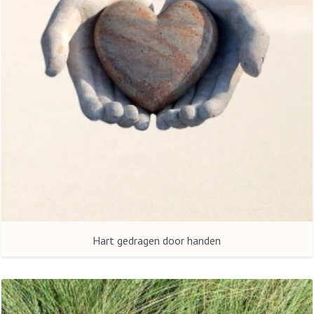
Hart gedragen door handen