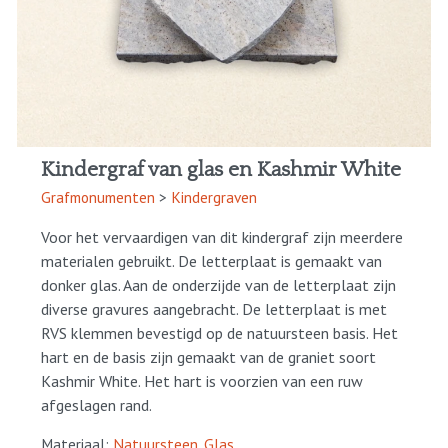
Kindergraf van glas en Kashmir White
Grafmonumenten
>
Kindergraven
Voor het vervaardigen van dit kindergraf zijn meerdere
materialen gebruikt. De letterplaat is gemaakt van
donker glas. Aan de onderzijde van de letterplaat zijn
diverse gravures aangebracht. De letterplaat is met
RVS klemmen bevestigd op de natuursteen basis. Het
hart en de basis zijn gemaakt van de graniet soort
Kashmir White. Het hart is voorzien van een ruw
afgeslagen rand.
Materiaal:
Natuursteen
,
Glas