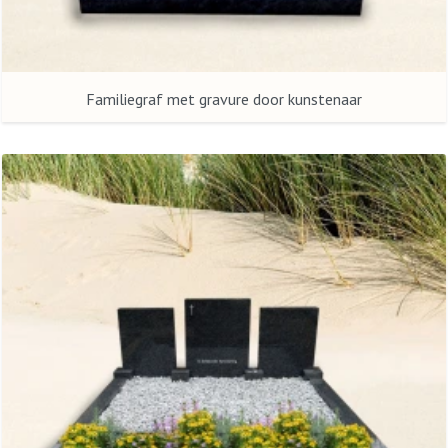
Familiegraf met gravure door kunstenaar