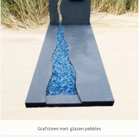
Grafsteen met glazen pebbles