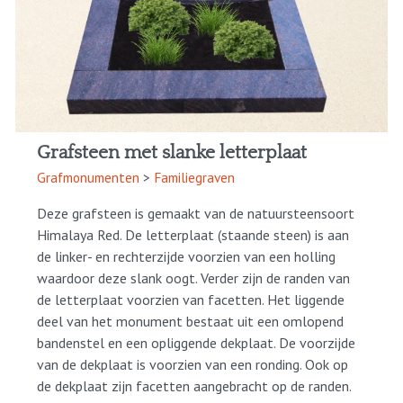
Grafsteen met slanke letterplaat
Grafmonumenten
>
Familiegraven
Deze grafsteen is gemaakt van de natuursteensoort
Himalaya Red. De letterplaat (staande steen) is aan
de linker- en rechterzijde voorzien van een holling
waardoor deze slank oogt. Verder zijn de randen van
de letterplaat voorzien van facetten. Het liggende
deel van het monument bestaat uit een omlopend
bandenstel en een opliggende dekplaat. De voorzijde
van de dekplaat is voorzien van een ronding. Ook op
de dekplaat zijn facetten aangebracht op de randen.