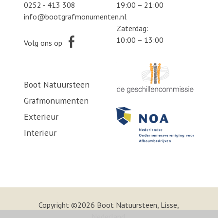
0252 - 413 308
19:00 – 21:00
info@bootgrafmonumenten.nl
Zaterdag:
10:00 – 13:00
Volg ons op
Boot Natuursteen
Grafmonumenten
Exterieur
Interieur
Copyright ©2026 Boot Natuursteen, Lisse,
Nederland.