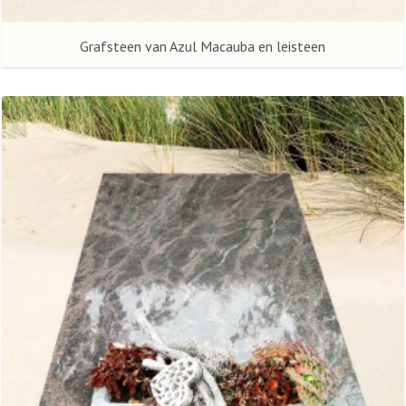
Grafsteen van Azul Macauba en leisteen