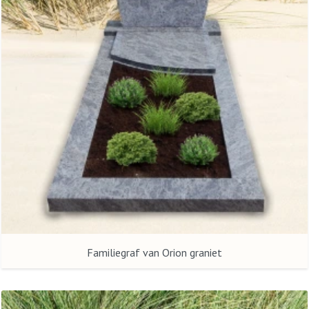
Familiegraf van Orion graniet