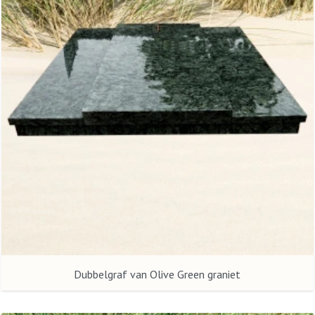
Dubbelgraf van Olive Green graniet