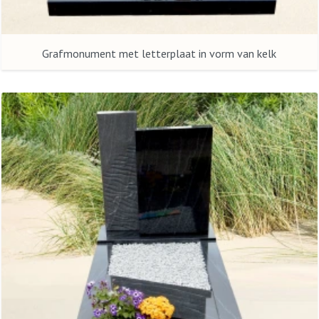
Grafmonument met letterplaat in vorm van kelk