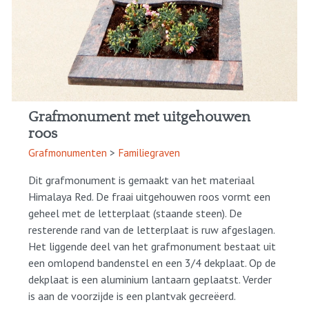
Grafmonument met uitgehouwen
roos
Grafmonumenten
>
Familiegraven
Dit grafmonument is gemaakt van het materiaal
Himalaya Red. De fraai uitgehouwen roos vormt een
geheel met de letterplaat (staande steen). De
resterende rand van de letterplaat is ruw afgeslagen.
Het liggende deel van het grafmonument bestaat uit
een omlopend bandenstel en een 3/4 dekplaat. Op de
dekplaat is een aluminium lantaarn geplaatst. Verder
is aan de voorzijde is een plantvak gecreëerd.