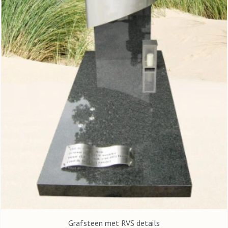
Grafsteen met RVS details