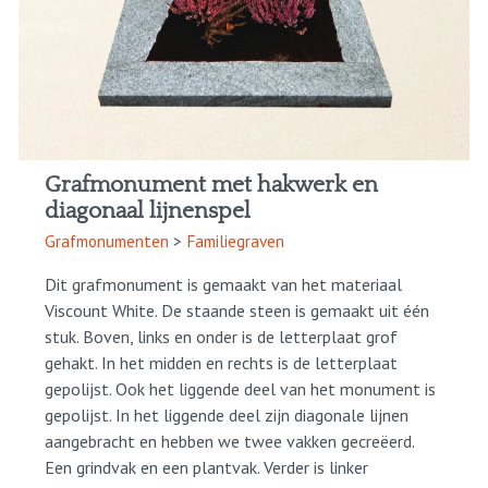
Grafmonument met hakwerk en
diagonaal lijnenspel
Grafmonumenten
>
Familiegraven
Dit grafmonument is gemaakt van het materiaal
Viscount White. De staande steen is gemaakt uit één
stuk. Boven, links en onder is de letterplaat grof
gehakt. In het midden en rechts is de letterplaat
gepolijst. Ook het liggende deel van het monument is
gepolijst. In het liggende deel zijn diagonale lijnen
aangebracht en hebben we twee vakken gecreëerd.
Een grindvak en een plantvak. Verder is linker