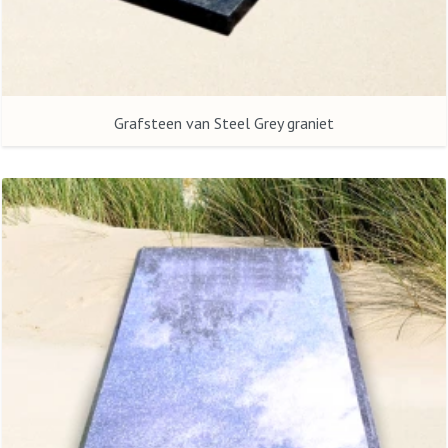
Grafsteen van Steel Grey graniet