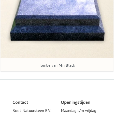
Tombe van Min Black
Contact
Openingstijden
Boot Natuursteen B.V.
Maandag t/m vrijdag