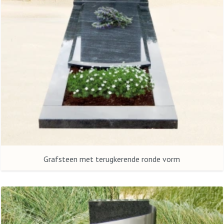
Grafsteen met terugkerende ronde vorm