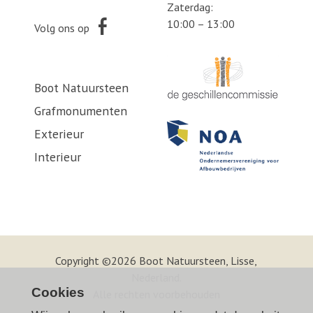
Zaterdag:
10:00 – 13:00
Volg ons op
Boot Natuursteen
Grafmonumenten
Exterieur
Interieur
Copyright ©2026 Boot Natuursteen, Lisse,
Nederland.
Cookies
Alle rechten voorbehouden