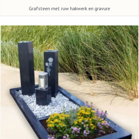
Grafsteen met ruw hakwerk en gravure