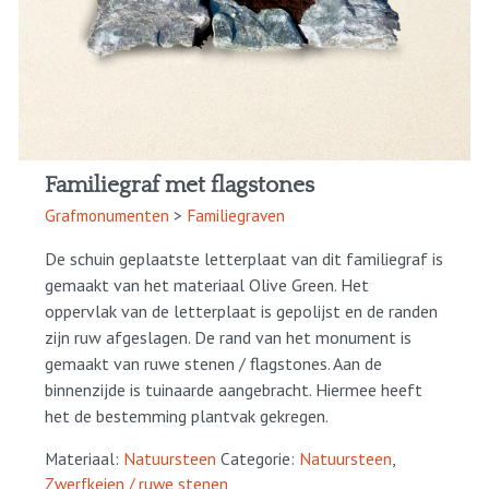
Familiegraf met flagstones
Grafmonumenten
>
Familiegraven
De schuin geplaatste letterplaat van dit familiegraf is
gemaakt van het materiaal Olive Green. Het
oppervlak van de letterplaat is gepolijst en de randen
zijn ruw afgeslagen. De rand van het monument is
gemaakt van ruwe stenen / flagstones. Aan de
binnenzijde is tuinaarde aangebracht. Hiermee heeft
het de bestemming plantvak gekregen.
Materiaal:
Natuursteen
Categorie:
Natuursteen
,
Zwerfkeien / ruwe stenen