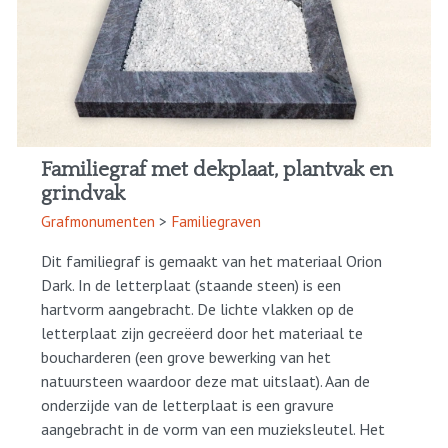
Familiegraf met dekplaat, plantvak en
grindvak
Grafmonumenten
>
Familiegraven
Dit familiegraf is gemaakt van het materiaal Orion
Dark. In de letterplaat (staande steen) is een
hartvorm aangebracht. De lichte vlakken op de
letterplaat zijn gecreëerd door het materiaal te
boucharderen (een grove bewerking van het
natuursteen waardoor deze mat uitslaat). Aan de
onderzijde van de letterplaat is een gravure
aangebracht in de vorm van een muzieksleutel. Het