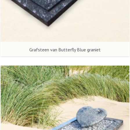
Grafsteen van Butterfly Blue graniet