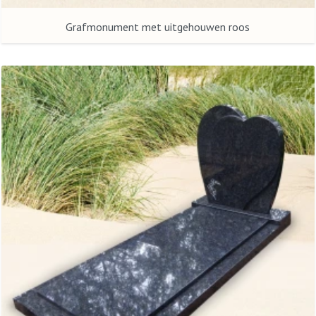
Grafmonument met uitgehouwen roos