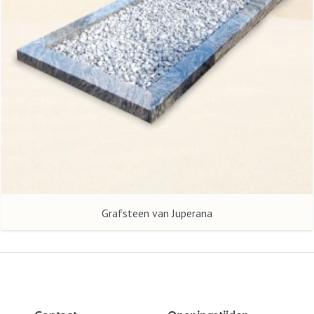
Grafsteen van Juperana