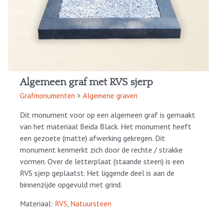
Algemeen graf met RVS sjerp
Grafmonumenten
>
Algemene graven
Dit monument voor op een algemeen graf is gemaakt
van het materiaal Beida Black. Het monument heeft
een gezoete (matte) afwerking gekregen. Dit
monument kenmerkt zich door de rechte / strakke
vormen. Over de letterplaat (staande steen) is een
RVS sjerp geplaatst. Het liggende deel is aan de
binnenzijde opgevuld met grind.
Materiaal:
RVS
,
Natuursteen