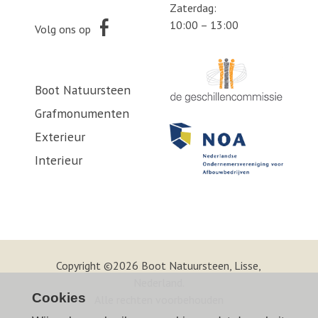
Zaterdag:
10:00 – 13:00
Volg ons op
Boot Natuursteen
Grafmonumenten
Exterieur
Interieur
Copyright ©2026 Boot Natuursteen, Lisse,
Nederland.
Cookies
Alle rechten voorbehouden