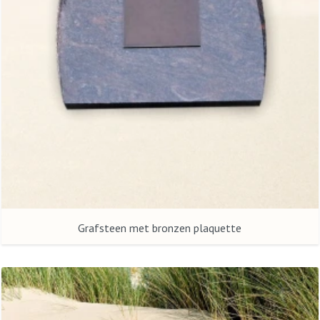
Grafsteen met bronzen plaquette