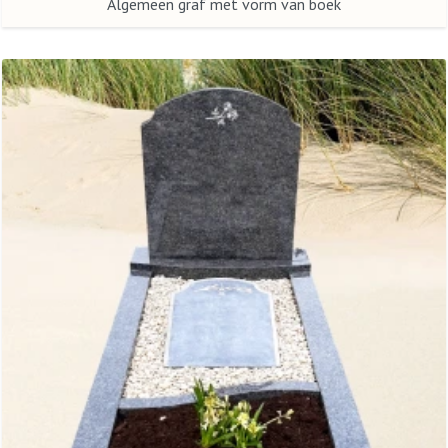
Algemeen graf met vorm van boek