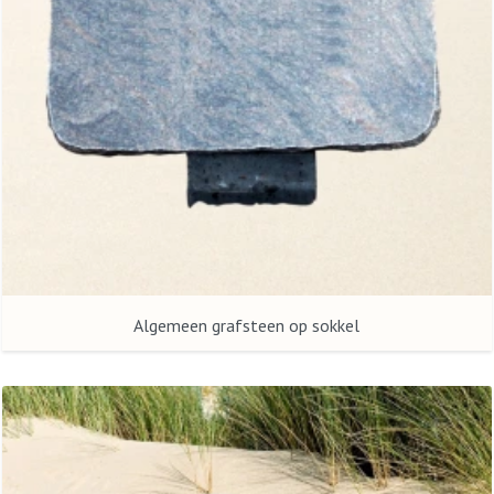
Algemeen grafsteen op sokkel