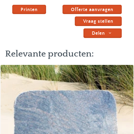
Printen
Offerte aanvragen
Vraag stellen
Delen
Relevante producten: