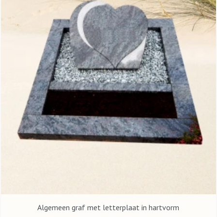
Algemeen graf met letterplaat in hartvorm