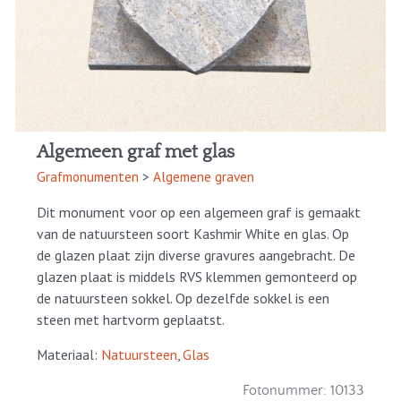
Algemeen graf met glas
Grafmonumenten
>
Algemene graven
Dit monument voor op een algemeen graf is gemaakt
van de natuursteen soort Kashmir White en glas. Op
de glazen plaat zijn diverse gravures aangebracht. De
glazen plaat is middels RVS klemmen gemonteerd op
de natuursteen sokkel. Op dezelfde sokkel is een
steen met hartvorm geplaatst.
Materiaal:
Natuursteen
,
Glas
Fotonummer:
10133