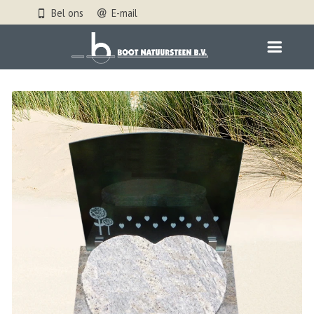
Bel ons
E-mail