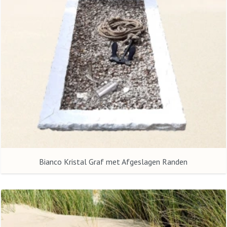
Bianco Kristal Graf met Afgeslagen Randen