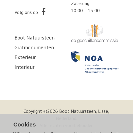
Zaterdag:
10:00 – 13:00
Volg ons op
Boot Natuursteen
Grafmonumenten
Exterieur
Interieur
Copyright ©2026 Boot Natuursteen, Lisse,
Nederland.
Cookies
Alle rechten voorbehouden