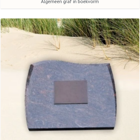
Algemeen graf in boekvorm