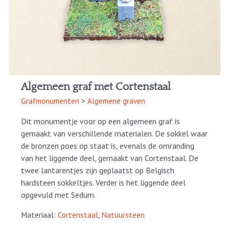
Algemeen graf met Cortenstaal
Grafmonumenten
>
Algemene graven
Dit monumentje voor op een algemeen graf is
gemaakt van verschillende materialen. De sokkel waar
de bronzen poes op staat is, evenals de omranding
van het liggende deel, gemaakt van Cortenstaal. De
twee lantarentjes zijn geplaatst op Belgisch
hardsteen sokkeltjes. Verder is het liggende deel
opgevuld met Sedum.
Materiaal:
Cortenstaal
,
Natuursteen