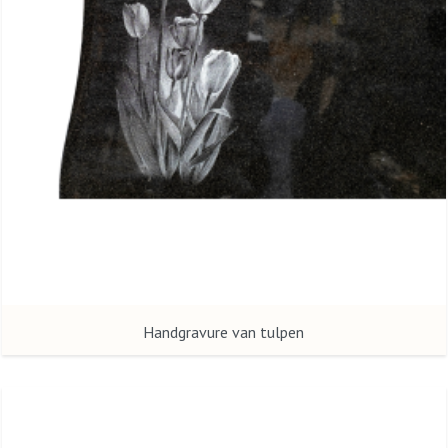
Handgravure van tulpen