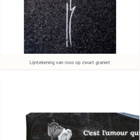
Lijntekening van roos op zwart graniet