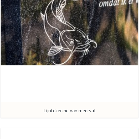
Lijntekening van meerval