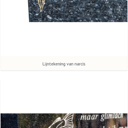
Lijntekening van narcis