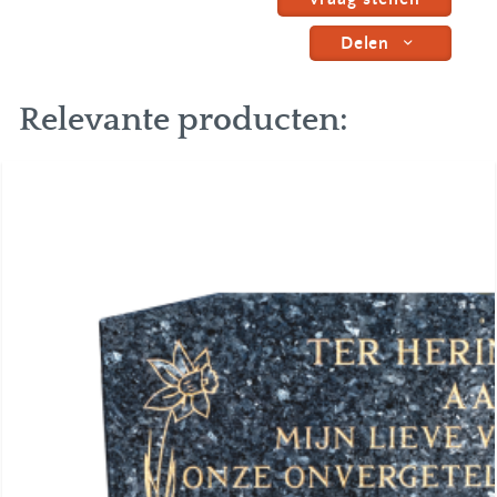
Delen
Relevante producten: